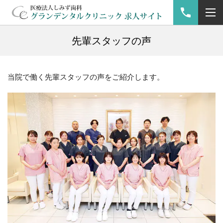
先輩スタッフの声
当院で働く先輩スタッフの声をご紹介します。