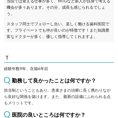
当院では覚える仕事が多く、MTGなど新人が自身で考える
機会が多々あります。その分、成長も感じられるでしょ
う。
スタッフ同士でフォローし合い、楽しく働ける歯科医院で
す。プライベートでも仲が良いのが特徴です！また知識豊
富なドクターが多く、優しく指導してくれますよ。
T
経験年数9年、在籍6年目
勤務して良かったことは何ですか？
担当制ということもあり、患者さまの治療に長く携わりなが
ら良好な関係を築けます。また、最新の設備にふれられる点
もメリットです。
医院の良いところは何ですか？