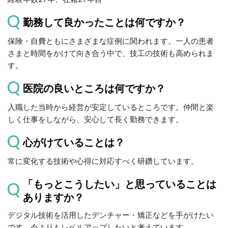
勤務して良かったことは何ですか？
保険・自費ともにさまざまな症例に関われます。一人の患者
さまと時間をかけて向き合う中で、技工の技術も高められま
す。
医院の良いところは何ですか？
入職した当時から経営が安定しているところです。仲間と楽
しく仕事をしながら、安心して長く勤務できます。
心がけていることは？
常に変化する技術や心得に対応すべく研鑽しています。
「もっとこうしたい」と思っていることは
ありますか？
デジタル技術を活用したデンチャー・矯正などを手がけたい
です。今よりもレベルアップしたいと考えています。