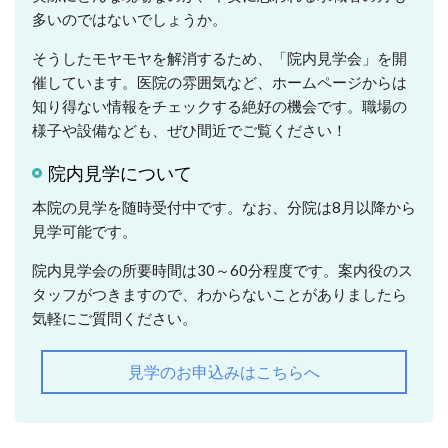
多いのではないでしょうか。
そうしたモヤモヤを解消するため、「院内見学会」を開
催しています。医院の雰囲気など、ホームページからは
知り得ない情報をチェックする絶好の機会です。職場の
様子や設備なども、ぜひ間近でご覧ください！
院内見学について
本院の見学を随時受付中です。なお、分院は8月以降から
見学可能です。
院内見学会の所要時間は30～60分程度です。案内役のス
タッフがつきますので、わからないことがありましたら
気軽にご質問ください。
見学のお申込みはこちらへ