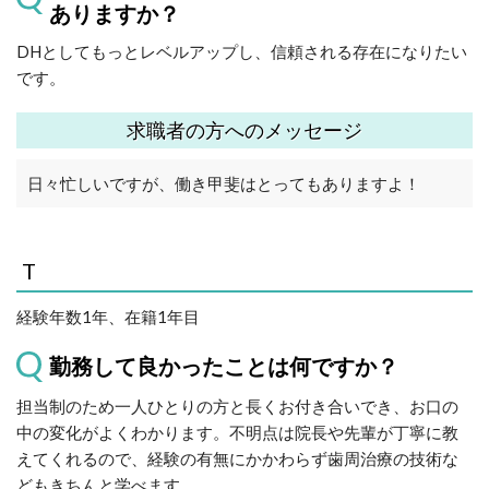
ありますか？
DHとしてもっとレベルアップし、信頼される存在になりたい
です。
求職者の方へのメッセージ
日々忙しいですが、働き甲斐はとってもありますよ！
T
経験年数1年、在籍1年目
勤務して良かったことは何ですか？
担当制のため一人ひとりの方と長くお付き合いでき、お口の
中の変化がよくわかります。不明点は院長や先輩が丁寧に教
えてくれるので、経験の有無にかかわらず歯周治療の技術な
どもきちんと学べます。