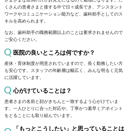
くさんの患者さまと接する中で日々成長でき、アシスタント
ワークやコミュニケーション能力など、歯科助手としてのス
キルを高められます。
なお、歯科助手の職務範囲以上のことは要求されませんので
ご安心ください。
医院の良いところは何ですか？
産休・育休制度が用意されていますので、長く勤務したい方
も安心です。スタッフの年齢層は幅広く、みんな明るく元気
に活躍しています。
心がけていることは？
患者さまの名前と顔がきちんと一致するよう心がけていま
す。一人ひとりに合った対応や、丁寧かつ素早くアポイント
をとることにも取り組んでいます。
「もっとこうしたい」と思っていることは