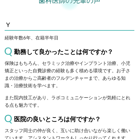
歯科医師の先輩の声
Y
経験年数6年、在籍半年目
勤務して良かったことは何ですか？
保険はもちろん、セラミック治療やインプラント治療、小児
矯正といった自費診療の経験も多く積める環境です。お子さ
まの治療からご高齢者のフルデンチャーまで、あらゆる知
識・治療技術を学べます。
また院内技工があり、ラボコミュニケーションが気軽にとれ
る点も魅力です。
医院の良いところは何ですか？
スタッフ同士の仲が良く、互いに助け合いながら楽しく働い
ています。アシスタントワークもしっかり行ってくれます。