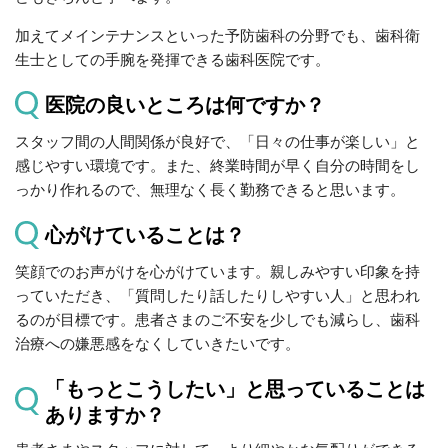
加えてメインテナンスといった予防歯科の分野でも、歯科衛
生士としての手腕を発揮できる歯科医院です。
医院の良いところは何ですか？
スタッフ間の人間関係が良好で、「日々の仕事が楽しい」と
感じやすい環境です。また、終業時間が早く自分の時間をし
っかり作れるので、無理なく長く勤務できると思います。
心がけていることは？
笑顔でのお声がけを心がけています。親しみやすい印象を持
っていただき、「質問したり話したりしやすい人」と思われ
るのが目標です。患者さまのご不安を少しでも減らし、歯科
治療への嫌悪感をなくしていきたいです。
「もっとこうしたい」と思っていることは
ありますか？