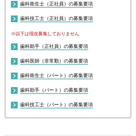
歯科衛生士（正社員）の募集要項
歯科技工士（正社員）の募集要項
※以下は現在募集しておりません
歯科助手（正社員）の募集要項
歯科医師（非常勤）の募集要項
歯科衛生士（パート）の募集要項
歯科助手（パート）の募集要項
歯科技工士（パート）の募集要項