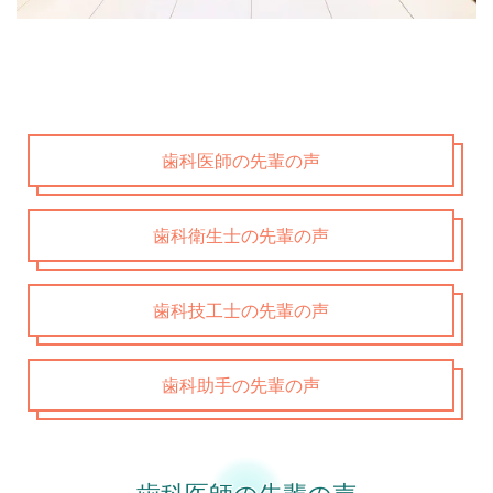
歯科医師の先輩の声
歯科衛生士の先輩の声
歯科技工士の先輩の声
歯科助手の先輩の声