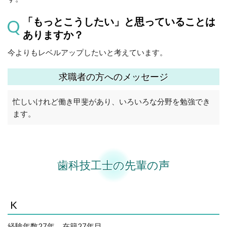
「もっとこうしたい」と思っていることは
ありますか？
今よりもレベルアップしたいと考えています。
求職者の方へのメッセージ
忙しいけれど働き甲斐があり、いろいろな分野を勉強でき
ます。
歯科技工士の先輩の声
K
経験年数27年、在籍27年目