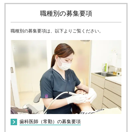
職種別の募集要項
職種別の募集要項は、以下よりご覧ください。
歯科医師（常勤）の募集要項