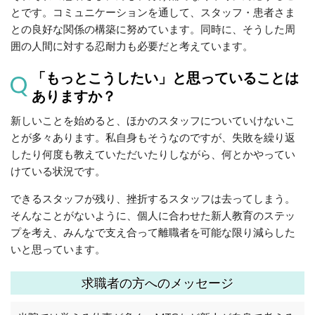
とです。コミュニケーションを通して、スタッフ・患者さま
との良好な関係の構築に努めています。同時に、そうした周
囲の人間に対する忍耐力も必要だと考えています。
「もっとこうしたい」と思っていることは
ありますか？
新しいことを始めると、ほかのスタッフについていけないこ
とが多々あります。私自身もそうなのですが、失敗を繰り返
したり何度も教えていただいたりしながら、何とかやってい
けている状況です。
できるスタッフが残り、挫折するスタッフは去ってしまう。
そんなことがないように、個人に合わせた新人教育のステッ
プを考え、みんなで支え合って離職者を可能な限り減らした
いと思っています。
求職者の方へのメッセージ