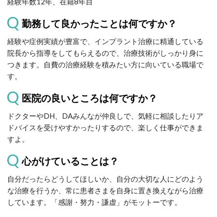
経験年数12年、在籍8年目
勤務して良かったことは何ですか？
経験や症例実績が豊富で、インプラント治療に精通している
院長から指導をしてもらえるので、治療技術がしっかり身に
つきます。自費の治療経験を積みたい方に向いている職場で
す。
医院の良いところは何ですか？
ドクターやDH、DAみんなが仲良しで、気軽に相談したりア
ドバイスを受けやすかったりするので、楽しく仕事ができま
すよ。
心がけていることは？
自分だったらどうしてほしいか、自分の大切な人にどのよう
な治療を行うか、常に患者さまを自身に置き換えながら治療
しています。「感謝・努力・謙虚」がモットーです。