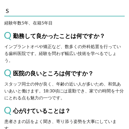
S
経験年数5年、在籍5年目
勤務して良かったことは何ですか？
インプラントオペや矯正など、数多くの外科処置を行ってい
る歯科医院です。経験を問わず幅広い技術を学べるでしょ
う。
医院の良いところは何ですか？
スタッフ同士の仲が良く、年齢の近い人が多いため、和気あ
いあいと働けます。18:30頃には退勤でき、家での時間を十分
にとれる点も魅力の一つです。
心がけていることは？
患者さまの話をよく聞き、寄り添う姿勢を大事にしていま
す。