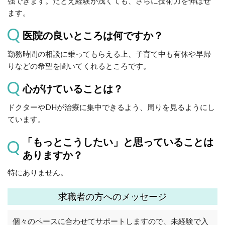
強できます。たとえ経験が浅くても、さらに技術力を伸ばせ
ます。
医院の良いところは何ですか？
勤務時間の相談に乗ってもらえる上、子育て中も有休や早帰
りなどの希望を聞いてくれるところです。
心がけていることは？
ドクターやDHが治療に集中できるよう、周りを見るようにし
ています。
「もっとこうしたい」と思っていることは
ありますか？
特にありません。
求職者の方へのメッセージ
個々のペースに合わせてサポートしますので、未経験で入