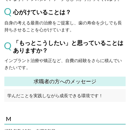
心がけていることは？
自身の考える最善の治療をご提案し、歯の寿命を少しでも長
持ちさせることを心がけています。
「もっとこうしたい」と思っていることは
ありますか？
インプラント治療や矯正など、自費の経験をさらに積んでい
きたいです。
求職者の方へのメッセージ
学んだことを実践しながら成長できる環境です！
M