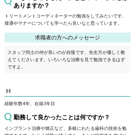
ありますか？
トリートメントコーディネーターの勉強をしてみたいです。
接遇やマナーについても学べたら良いなと思っています。
求職者の方へのメッセージ
スタッフ同士の仲が良いのが自慢です。先生方が優しく教
えてくださいます。いろいろな治療を見て勉強できるはず
ですよ。
H
経験年数4年、在籍3年目
勤務して良かったことは何ですか？
インプラント治療や矯正など、多岐にわたる歯科の技術を勉