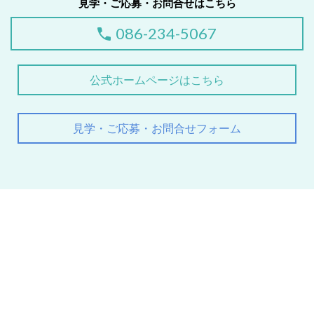
見学・ご応募・お問合せはこちら
086-234-5067
公式ホームページはこちら
見学・ご応募・お問合せフォーム