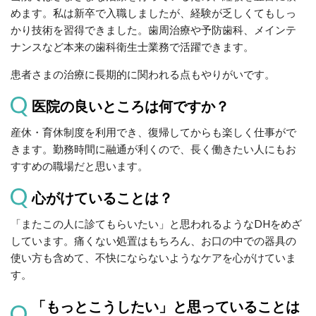
めます。私は新卒で入職しましたが、経験が乏しくてもしっ
かり技術を習得できました。歯周治療や予防歯科、メインテ
ナンスなど本来の歯科衛生士業務で活躍できます。
患者さまの治療に長期的に関われる点もやりがいです。
医院の良いところは何ですか？
産休・育休制度を利用でき、復帰してからも楽しく仕事がで
きます。勤務時間に融通が利くので、長く働きたい人にもお
すすめの職場だと思います。
心がけていることは？
「またこの人に診てもらいたい」と思われるようなDHをめざ
しています。痛くない処置はもちろん、お口の中での器具の
使い方も含めて、不快にならないようなケアを心がけていま
す。
「もっとこうしたい」と思っていることは