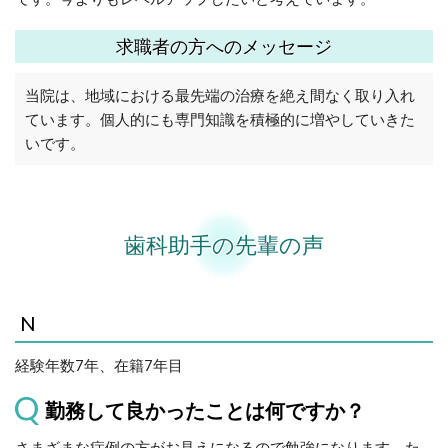
求職者の方へのメッセージ
当院は、地域における最先端の治療を絶え間なく取り入れ
ています。個人的にも専門知識を積極的に増やしていきた
いです。
歯科助手の先輩の声
N
経験年数7年、在籍7年目
勤務して良かったことは何ですか？
さまざまな症例の方がお見えになるので勉強になります。た