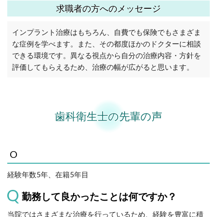
求職者の方へのメッセージ
インプラント治療はもちろん、自費でも保険でもさまざま
な症例を学べます。また、その都度ほかのドクターに相談
できる環境です。異なる視点から自分の治療内容・方針を
評価してもらえるため、治療の幅が広がると思います。
歯科衛生士の先輩の声
O
経験年数5年、在籍5年目
勤務して良かったことは何ですか？
当院ではさまざまな治療を行っているため、経験を豊富に積