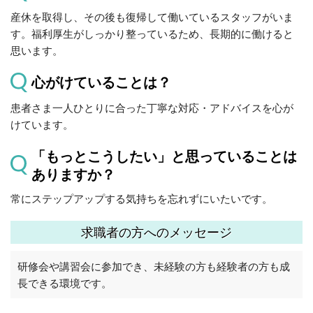
産休を取得し、その後も復帰して働いているスタッフがいま
す。福利厚生がしっかり整っているため、長期的に働けると
思います。
心がけていることは？
患者さま一人ひとりに合った丁寧な対応・アドバイスを心が
けています。
「もっとこうしたい」と思っていることは
ありますか？
常にステップアップする気持ちを忘れずにいたいです。
求職者の方へのメッセージ
研修会や講習会に参加でき、未経験の方も経験者の方も成
長できる環境です。