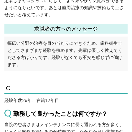
患者さまやスタッフに対して、より細やかな気配りができる
ようになりたいです。あとは歯周治療の知識や技術も向上さ
せたいと考えています。
求職者の方へのメッセージ
幅広い分野の治療を目の当たりにできるため、歯科衛生士
としてさまざまな経験を積めます。先輩は優しく教えてく
ださる方ばかりです。経験がなくても不安を感じずに働け
ます。
O
経験年数26年、在籍17年目
勤務して良かったことは何ですか？
当院の患者さまはメインテナンスに長く通われる方が多く、
じっくり関係を築けるのが特徴です。なかなか良い状態を保