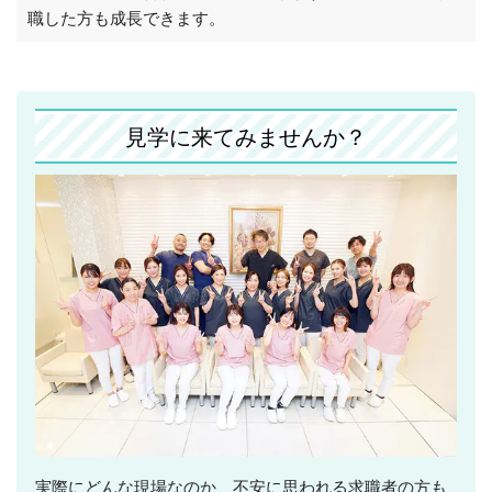
職した方も成長できます。
見学に来てみませんか？
実際にどんな現場なのか、不安に思われる求職者の方も